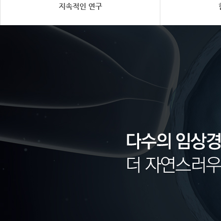
지속적인 연구