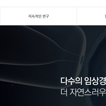
지속적인 연구