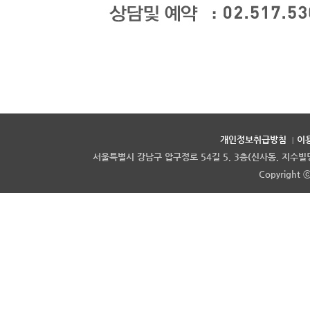
개인정보취급방침
이
|
서울특별시 강남구 압구정로 54길 5, 3층(신사동, 지수빌딩) |
Copyright ⓒ