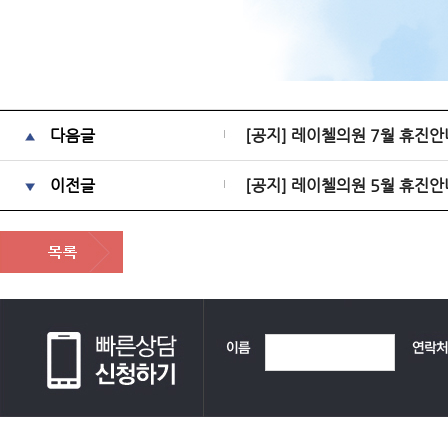
다음글
​[공지] 레이첼의원 7월 휴진안
이전글
[공지] 레이첼의원 5월 휴진안